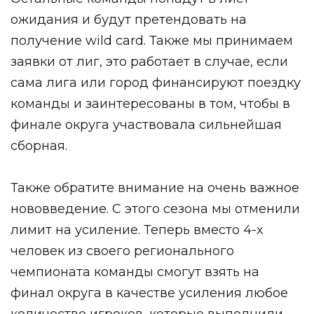
ожидания и будут претендовать на
получение wild card. Также мы принимаем
заявки от лиг, это работает в случае, если
сама лига или город финансируют поездку
команды и заинтересованы в том, чтобы в
финале округа участвовала сильнейшая
сборная.
Также обратите внимание на очень важное
нововведение. С этого сезона мы отменили
лимит на усиление. Теперь вместо 4-х
человек из своего регионального
чемпионата команды смогут взять на
финал округа в качестве усиления любое
количество игроков, которые выполнили