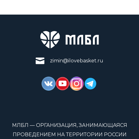
zimin@ilovebasket.ru
МЛБЛ — ОРГАНИЗАЦИЯ, ЗАНИМАЮЩАЯСЯ
ПРОВЕДЕНИЕМ НА ТЕРРИТОРИИ РОССИИ