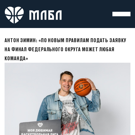
АНТОН ЗИМИН: «ПО НОВЫМ ПРАВИЛАМ ПОДАТЬ ЗАЯВКУ
НА ФИНАЛ ФЕДЕРАЛЬНОГО ОКРУГА МОЖЕТ ЛЮБАЯ
КОМАНДА»