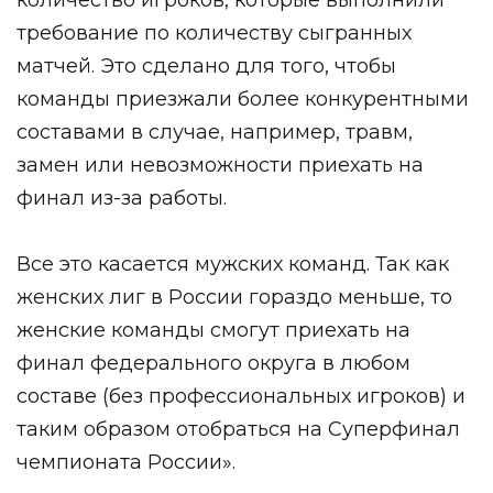
требование по количеству сыгранных
матчей. Это сделано для того, чтобы
команды приезжали более конкурентными
составами в случае, например, травм,
замен или невозможности приехать на
финал из-за работы.
Все это касается мужских команд. Так как
женских лиг в России гораздо меньше, то
женские команды смогут приехать на
финал федерального округа в любом
составе (без профессиональных игроков) и
таким образом отобраться на Суперфинал
чемпионата России».