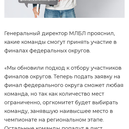
Генеральный директор МЛБЛ прояснил,
какие команды смогут принять участие в
финалах федеральных округов.
«Мы обновили подход к отбору участников
финалов округов. Теперь подать заявку на
финал федерального округа сможет любая
команда, но так как количество мест
ограниченно, оргкомитет будет выбирать
команду, занявшую наивысшее место в
чемпионате на региональном этапе.
Остальные команды попадут в лист