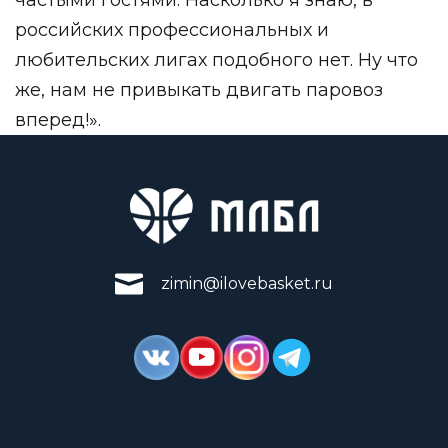
российских профессиональных и
любительских лигах подобного нет. Ну что
же, нам не привыкать двигать паровоз
вперед!».
zimin@ilovebasket.ru