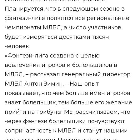
Планируется, что в следующем сезоне в
фэнтези-лиге появятся все региональные
чемпионаты МЛБЛ, а число участников
будет измеряться десятками тысяч
человек.
«Фэнтези-лига создана с целью
вовлечения игроков и болельщиков в
МЛБЛ, – рассказал генеральный директор
МЛБЛ Антон Зимин. – Наш опыт
показывает, что чем больше имен игроков
знает болельщик, тем больше его желание
прийти на трибуны. Мы рассчитываем, что
через фэнтези болельщики почувствуют
сопричастность к МЛБЛ и станут нашими
частыми гостями. Насколько я знаю, в