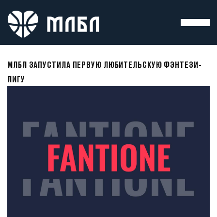
МЛБЛ ЗАПУСТИЛА ПЕРВУЮ ЛЮБИТЕЛЬСКУЮ ФЭНТЕЗИ-
ЛИГУ